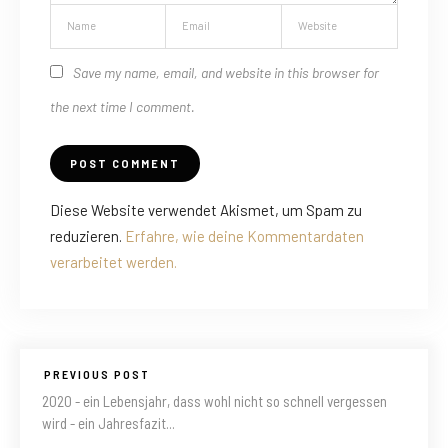
Save my name, email, and website in this browser for
the next time I comment.
Diese Website verwendet Akismet, um Spam zu
reduzieren.
Erfahre, wie deine Kommentardaten
verarbeitet werden.
PREVIOUS POST
2020 - ein Lebensjahr, dass wohl nicht so schnell vergessen
wird - ein Jahresfazit...