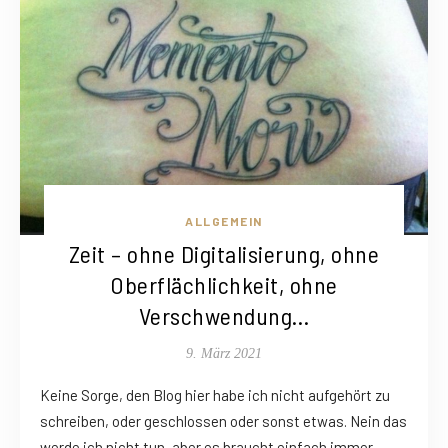
ALLGEMEIN
Zeit – ohne Digitalisierung, ohne
Oberflächlichkeit, ohne
Verschwendung…
9. März 2021
Keine Sorge, den Blog hier habe ich nicht aufgehört zu
schreiben, oder geschlossen oder sonst etwas. Nein das
werde ich nicht tun, aber es braucht einfach immer