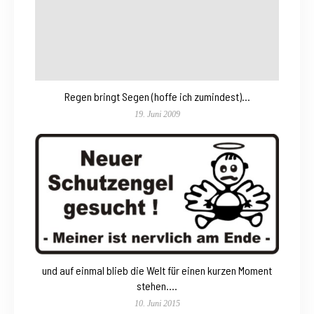
Regen bringt Segen (hoffe ich zumindest)…
19. Juni 2009
und auf einmal blieb die Welt für einen kurzen Moment
stehen….
10. Juni 2015