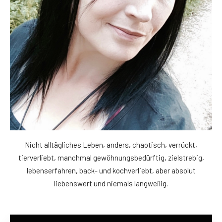
Nicht alltägliches Leben, anders, chaotisch, verrückt,
tierverliebt, manchmal gewöhnungsbedürftig, zielstrebig,
lebenserfahren, back- und kochverliebt, aber absolut
liebenswert und niemals langweilig.