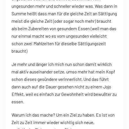
ungesunden mehr und schneller wieder was. Was dann in
Summe heißt dass man für die gleiche Zeit an Sättigung
meist die gleiche Zeit (oder sogar noch mehr) braucht
als beim Zubereiten von gesundem Essen (weil man das
nur einmal macht wo es vom ungesunden vielleicht
schon zwei Mahlzeiten für dieselbe Sättigungszeit
braucht)
Je mehr und länger ich mich nun schon damit wirklich
mal aktiv auseinander setze, umso mehr hat mein Kopf
schon dieses gesündere verinnerlicht. Und das führt
dann auch auf die Dauer gesehen nicht zu einem Jojo
Effekt, weil es einfach zur Gewohnheit wird bewußter zu
essen.
Warum ich das mache? Um ein Ziel zu haben. Es ist von
Zeit zu Zeit immer wieder wichtig sich neue,