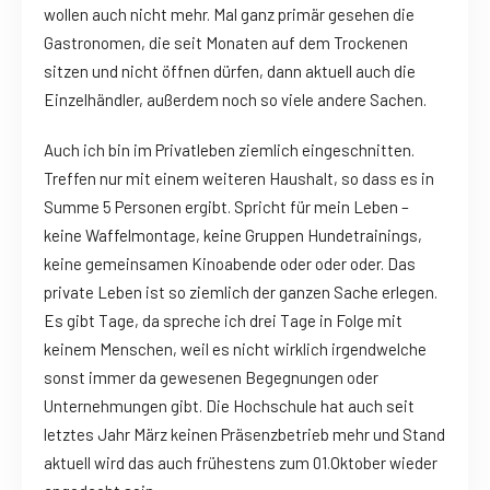
wollen auch nicht mehr. Mal ganz primär gesehen die
Gastronomen, die seit Monaten auf dem Trockenen
sitzen und nicht öffnen dürfen, dann aktuell auch die
Einzelhändler, außerdem noch so viele andere Sachen.
Auch ich bin im Privatleben ziemlich eingeschnitten.
Treffen nur mit einem weiteren Haushalt, so dass es in
Summe 5 Personen ergibt. Spricht für mein Leben –
keine Waffelmontage, keine Gruppen Hundetrainings,
keine gemeinsamen Kinoabende oder oder oder. Das
private Leben ist so ziemlich der ganzen Sache erlegen.
Es gibt Tage, da spreche ich drei Tage in Folge mit
keinem Menschen, weil es nicht wirklich irgendwelche
sonst immer da gewesenen Begegnungen oder
Unternehmungen gibt. Die Hochschule hat auch seit
letztes Jahr März keinen Präsenzbetrieb mehr und Stand
aktuell wird das auch frühestens zum 01.Oktober wieder