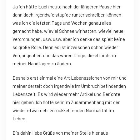
Ja ich hätte Euch heute nach der längeren Pause hier
dann doch irgendwie stupide runter schreiben können
was ich die letzten Tage und Wochen genau alles
gemacht habe, wieviel Schnee wir hatten, wieviel neue
Verordnungen, usw. usw. aber ich denke das spielt keine
so große Rolle. Denn es ist inzwischen schon wieder
Vergangenheit und das waren Dinge, die eh nicht in
meiner Hand lagen zu ändern.
Deshalb erst einmal eine Art Lebenszeichen von mir und
meiner derzeit doch irgendwie im Umbruch befindenden
Lebenszeit. Es wird wieder mehr Artikel und Berichte
hier geben. Ich hoffe sehr im Zusammenhang mit der
wieder etwa mehr zurückkehrenden Normalität im
Leben.
Bis dahin liebe Grüße von meiner Stelle hier aus