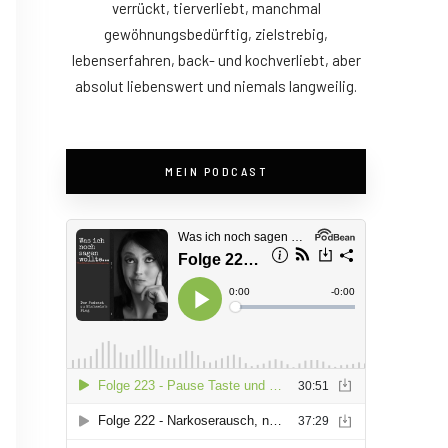
verrückt, tierverliebt, manchmal
gewöhnungsbedürftig, zielstrebig,
lebenserfahren, back- und kochverliebt, aber
absolut liebenswert und niemals langweilig.
MEIN PODCAST