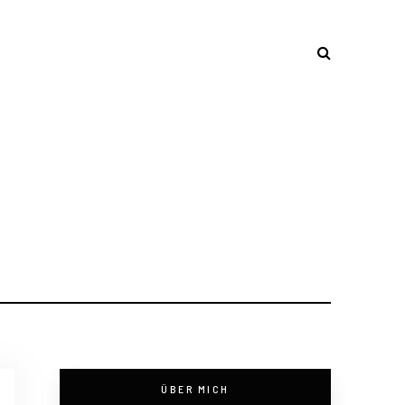
ÜBER MICH