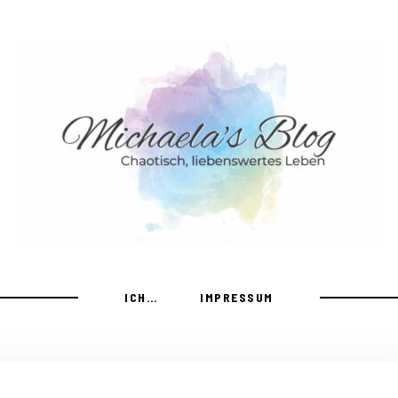
ICH…
IMPRESSUM