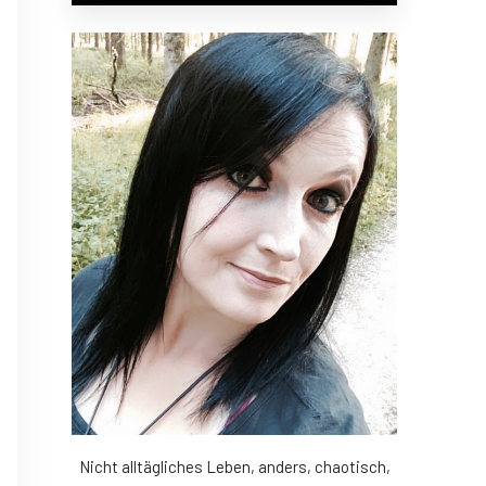
Nicht alltägliches Leben, anders, chaotisch,