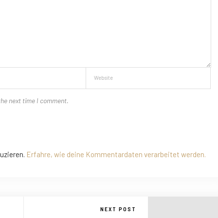
the next time I comment.
uzieren.
Erfahre, wie deine Kommentardaten verarbeitet werden.
NEXT POST