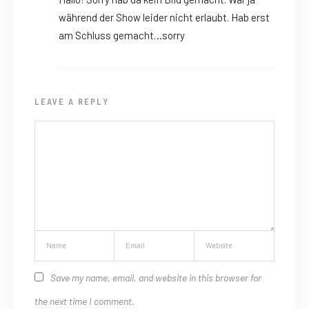
während der Show leider nicht erlaubt. Hab erst
am Schluss gemacht…sorry
LEAVE A REPLY
Save my name, email, and website in this browser for
the next time I comment.