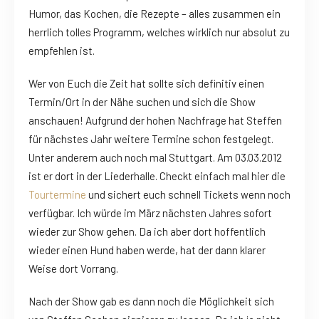
Humor, das Kochen, die Rezepte – alles zusammen ein
herrlich tolles Programm, welches wirklich nur absolut zu
empfehlen ist.
Wer von Euch die Zeit hat sollte sich definitiv einen
Termin/Ort in der Nähe suchen und sich die Show
anschauen! Aufgrund der hohen Nachfrage hat Steffen
für nächstes Jahr weitere Termine schon festgelegt.
Unter anderem auch noch mal Stuttgart. Am 03.03.2012
ist er dort in der Liederhalle. Checkt einfach mal hier die
Tourtermine
und sichert euch schnell Tickets wenn noch
verfügbar. Ich würde im März nächsten Jahres sofort
wieder zur Show gehen. Da ich aber dort hoffentlich
wieder einen Hund haben werde, hat der dann klarer
Weise dort Vorrang.
Nach der Show gab es dann noch die Möglichkeit sich