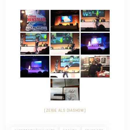
[ZEIGE ALS DIASHOW]