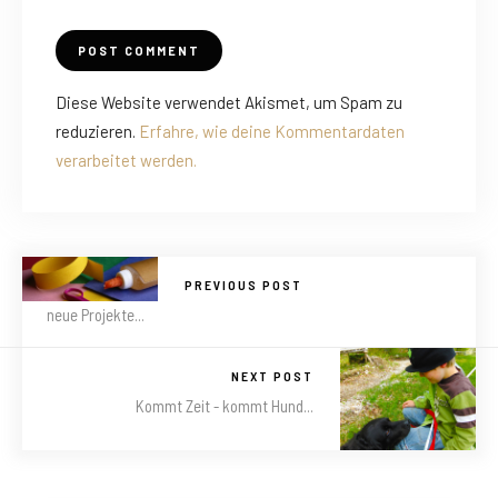
Diese Website verwendet Akismet, um Spam zu
reduzieren.
Erfahre, wie deine Kommentardaten
verarbeitet werden.
PREVIOUS POST
neue Projekte...
NEXT POST
Kommt Zeit - kommt Hund...