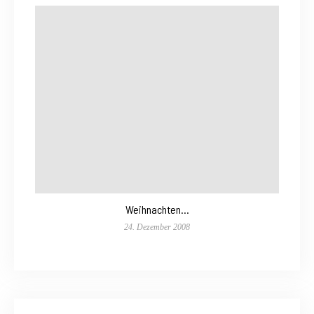
Weihnachten…
24. Dezember 2008