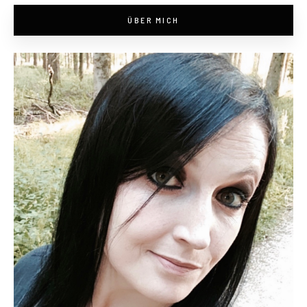
ÜBER MICH