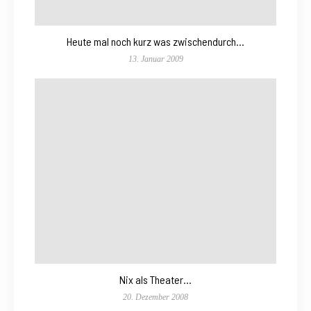
Heute mal noch kurz was zwischendurch…
13. Januar 2009
Nix als Theater…
20. Dezember 2008