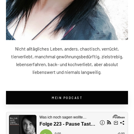
Nicht alltägliches Leben, anders, chaotisch, verrückt,
tierverliebt, manchmal gewöhnungsbedürftig, zielstrebig,
lebenserfahren, back- und kochverliebt, aber absolut
liebenswert und niemals langweilig.
MEIN PODCAST