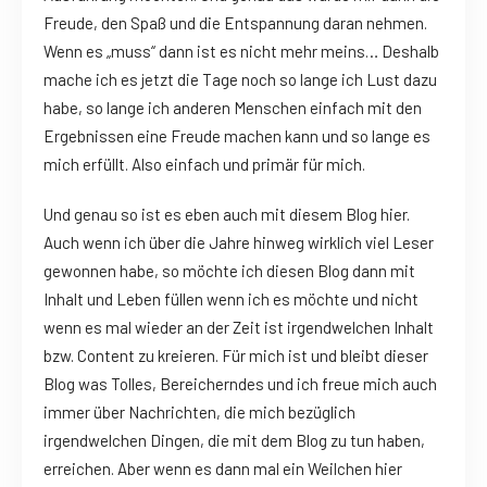
Freude, den Spaß und die Entspannung daran nehmen.
Wenn es „muss“ dann ist es nicht mehr meins… Deshalb
mache ich es jetzt die Tage noch so lange ich Lust dazu
habe, so lange ich anderen Menschen einfach mit den
Ergebnissen eine Freude machen kann und so lange es
mich erfüllt. Also einfach und primär für mich.
Und genau so ist es eben auch mit diesem Blog hier.
Auch wenn ich über die Jahre hinweg wirklich viel Leser
gewonnen habe, so möchte ich diesen Blog dann mit
Inhalt und Leben füllen wenn ich es möchte und nicht
wenn es mal wieder an der Zeit ist irgendwelchen Inhalt
bzw. Content zu kreieren. Für mich ist und bleibt dieser
Blog was Tolles, Bereicherndes und ich freue mich auch
immer über Nachrichten, die mich bezüglich
irgendwelchen Dingen, die mit dem Blog zu tun haben,
erreichen. Aber wenn es dann mal ein Weilchen hier