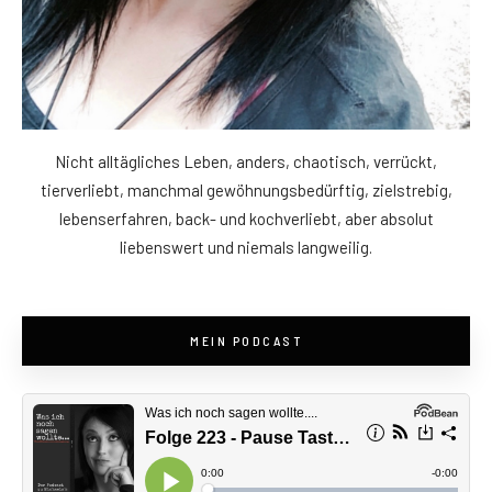
Nicht alltägliches Leben, anders, chaotisch, verrückt,
tierverliebt, manchmal gewöhnungsbedürftig, zielstrebig,
lebenserfahren, back- und kochverliebt, aber absolut
liebenswert und niemals langweilig.
MEIN PODCAST