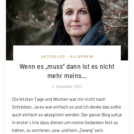
AKTUELLES
ALLGEMEIN
•
Wenn es „muss“ dann ist es nicht
mehr meins…
2. Dezember 2021
Die letzten Tage und Wochen war mir nicht nach
Schreiben. Ja es war einfach so und ich denke das sollte
auch einfach so akzeptiert werden. Der ganze Blog soll ja
in erster Linie dazu dienen um meine Gedanken fest zu
halten, zu sortieren, usw. und kein „Zwang“ sein.