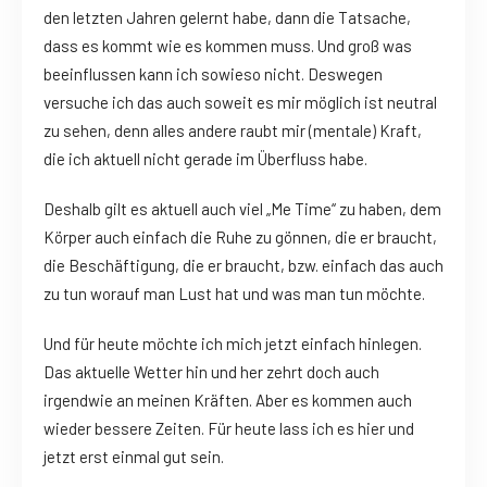
den letzten Jahren gelernt habe, dann die Tatsache,
dass es kommt wie es kommen muss. Und groß was
beeinflussen kann ich sowieso nicht. Deswegen
versuche ich das auch soweit es mir möglich ist neutral
zu sehen, denn alles andere raubt mir (mentale) Kraft,
die ich aktuell nicht gerade im Überfluss habe.
Deshalb gilt es aktuell auch viel „Me Time“ zu haben, dem
Körper auch einfach die Ruhe zu gönnen, die er braucht,
die Beschäftigung, die er braucht, bzw. einfach das auch
zu tun worauf man Lust hat und was man tun möchte.
Und für heute möchte ich mich jetzt einfach hinlegen.
Das aktuelle Wetter hin und her zehrt doch auch
irgendwie an meinen Kräften. Aber es kommen auch
wieder bessere Zeiten. Für heute lass ich es hier und
jetzt erst einmal gut sein.