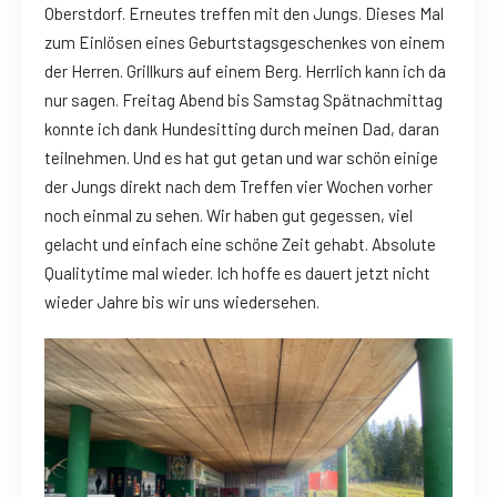
Oberstdorf. Erneutes treffen mit den Jungs. Dieses Mal
zum Einlösen eines Geburtstagsgeschenkes von einem
der Herren. Grillkurs auf einem Berg. Herrlich kann ich da
nur sagen. Freitag Abend bis Samstag Spätnachmittag
konnte ich dank Hundesitting durch meinen Dad, daran
teilnehmen. Und es hat gut getan und war schön einige
der Jungs direkt nach dem Treffen vier Wochen vorher
noch einmal zu sehen. Wir haben gut gegessen, viel
gelacht und einfach eine schöne Zeit gehabt. Absolute
Qualitytime mal wieder. Ich hoffe es dauert jetzt nicht
wieder Jahre bis wir uns wiedersehen.