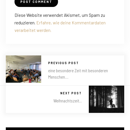
Diese Website verwendet Akismet, um Spam zu
reduzieren.
Erfahre, wie deine Kommentardaten
verarbeitet werden.
PREVIOUS POST
eine besondere Zeit mit besonderen
Menschen....
NEXT POST
Weihnachtszeit...