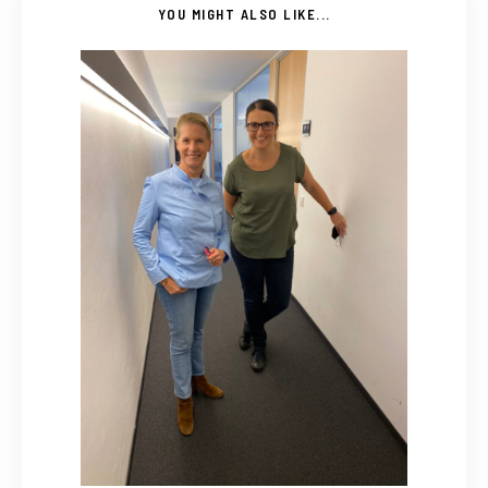
YOU MIGHT ALSO LIKE...