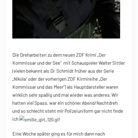
Die Dreharbeiten zu dem neuen ZDF Krimi „Der
Kommissar und der See“ mit Schauspieler Walter Sittler
(vielen bekannt als Dr. Schmidt früher aus der Serie
„Nikola“ oder der vorherigen ZDF Kirmireihe „Der
Kommissar und das Meer“) als Hauptdarsteller waren
wirklich sehr spaßig und mal wieder was anderes. Wir
hatten viel Spass, war ein schöner Abend/Nachtdreh
und so schlecht steht mir Polizeiuniform gar nicht finde
ich
Eine Woche später ging es für mich dann nach