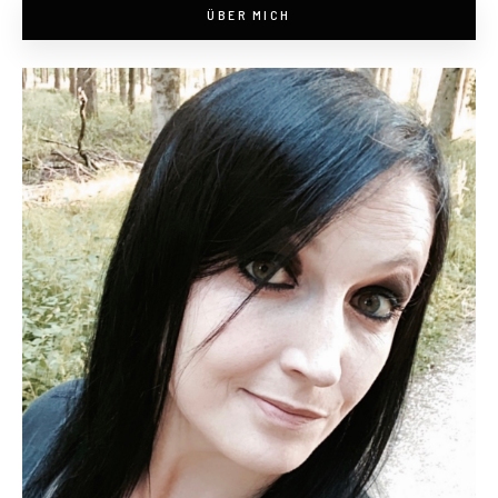
ÜBER MICH