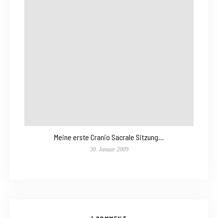
Meine erste Cranio Sacrale Sitzung…
30. Januar 2009