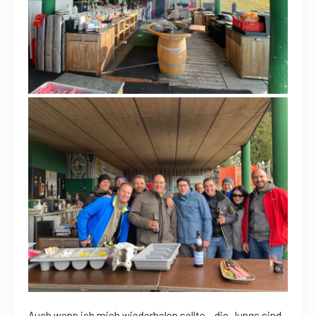
Auch wenn ich mich wiederholen sollte – die Jungs sind