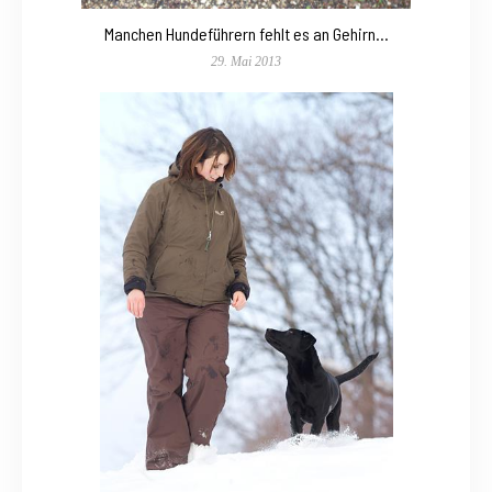
Manchen Hundeführern fehlt es an Gehirn…
29. Mai 2013