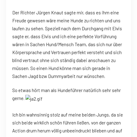
Der Richter Jürgen Knaut sagte mir, dass es ihm eine
Freude gewesen wäre meine Hunde zu richten und uns
laufen zu sehen. Speziell nach dem Durchgang mit Elvis
sagte er, dass Elvis und ich eine perfekte Vorführung
wären in Sachen Hund/Mensch Team, das sich nur über
Körpersprache und Vertrauen perfekt versteht und sich
blind vertraut ohne sich ständig dabei anschauen zu
müssen. So einen Hund könne man sich gerade in
Sachen Jagd bzw Dummyarbeit nur wünschen.
So etwas hört man als Hundeführer natürlich sehr sehr
gerne.
Ich bin wahnsinnig stolz auf meine beiden Jungs, da sie
sich beide wirklich schön führen ließen, von der ganzen
Action drum herum völlig unbeeindruckt blieben und auf