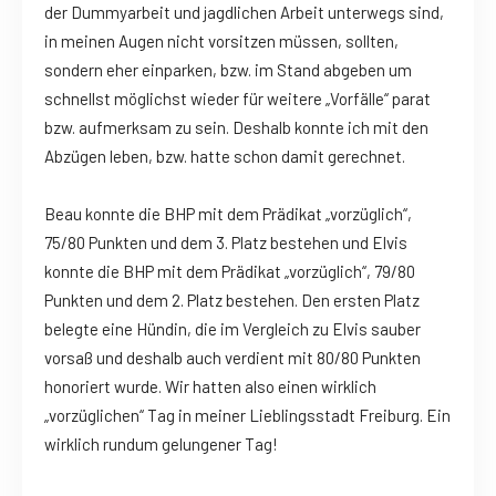
der Dummyarbeit und jagdlichen Arbeit unterwegs sind,
in meinen Augen nicht vorsitzen müssen, sollten,
sondern eher einparken, bzw. im Stand abgeben um
schnellst möglichst wieder für weitere „Vorfälle“ parat
bzw. aufmerksam zu sein. Deshalb konnte ich mit den
Abzügen leben, bzw. hatte schon damit gerechnet.
Beau konnte die BHP mit dem Prädikat „vorzüglich“,
75/80 Punkten und dem 3. Platz bestehen und Elvis
konnte die BHP mit dem Prädikat „vorzüglich“, 79/80
Punkten und dem 2. Platz bestehen. Den ersten Platz
belegte eine Hündin, die im Vergleich zu Elvis sauber
vorsaß und deshalb auch verdient mit 80/80 Punkten
honoriert wurde. Wir hatten also einen wirklich
„vorzüglichen“ Tag in meiner Lieblingsstadt Freiburg. Ein
wirklich rundum gelungener Tag!