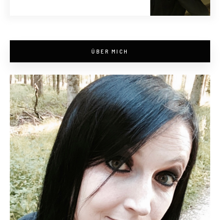
ÜBER MICH