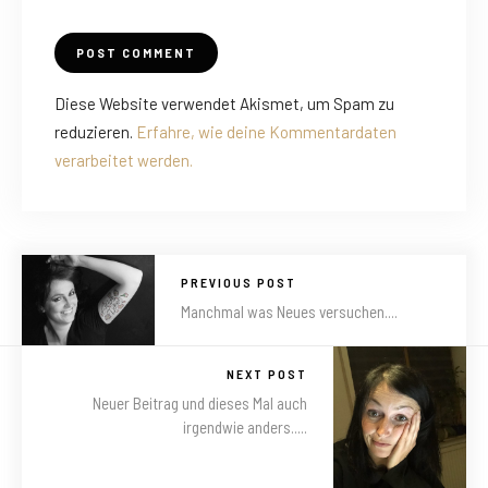
Diese Website verwendet Akismet, um Spam zu
reduzieren.
Erfahre, wie deine Kommentardaten
verarbeitet werden.
PREVIOUS POST
Manchmal was Neues versuchen....
NEXT POST
Neuer Beitrag und dieses Mal auch
irgendwie anders.....