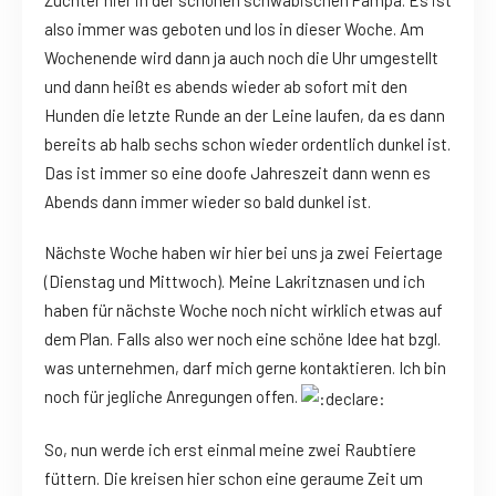
also immer was geboten und los in dieser Woche. Am
Wochenende wird dann ja auch noch die Uhr umgestellt
und dann heißt es abends wieder ab sofort mit den
Hunden die letzte Runde an der Leine laufen, da es dann
bereits ab halb sechs schon wieder ordentlich dunkel ist.
Das ist immer so eine doofe Jahreszeit dann wenn es
Abends dann immer wieder so bald dunkel ist.
Nächste Woche haben wir hier bei uns ja zwei Feiertage
(Dienstag und Mittwoch). Meine Lakritznasen und ich
haben für nächste Woche noch nicht wirklich etwas auf
dem Plan. Falls also wer noch eine schöne Idee hat bzgl.
was unternehmen, darf mich gerne kontaktieren. Ich bin
noch für jegliche Anregungen offen.
So, nun werde ich erst einmal meine zwei Raubtiere
füttern. Die kreisen hier schon eine geraume Zeit um