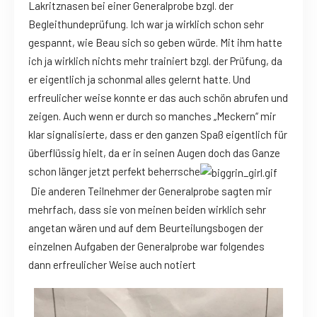
Lakritznasen bei einer Generalprobe bzgl. der
Begleithundeprüfung. Ich war ja wirklich schon sehr
gespannt, wie Beau sich so geben würde. Mit ihm hatte
ich ja wirklich nichts mehr trainiert bzgl. der Prüfung, da
er eigentlich ja schonmal alles gelernt hatte. Und
erfreulicher weise konnte er das auch schön abrufen und
zeigen. Auch wenn er durch so manches „Meckern“ mir
klar signalisierte, dass er den ganzen Spaß eigentlich für
überflüssig hielt, da er in seinen Augen doch das Ganze
schon länger jetzt perfekt beherrsche
Die anderen Teilnehmer der Generalprobe sagten mir
mehrfach, dass sie von meinen beiden wirklich sehr
angetan wären und auf dem Beurteilungsbogen der
einzelnen Aufgaben der Generalprobe war folgendes
dann erfreulicher Weise auch notiert