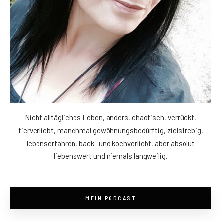
Nicht alltägliches Leben, anders, chaotisch, verrückt,
tierverliebt, manchmal gewöhnungsbedürftig, zielstrebig,
lebenserfahren, back- und kochverliebt, aber absolut
liebenswert und niemals langweilig.
MEIN PODCAST