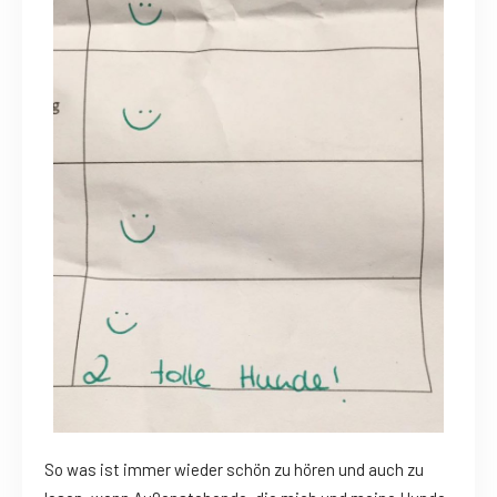
So was ist immer wieder schön zu hören und auch zu