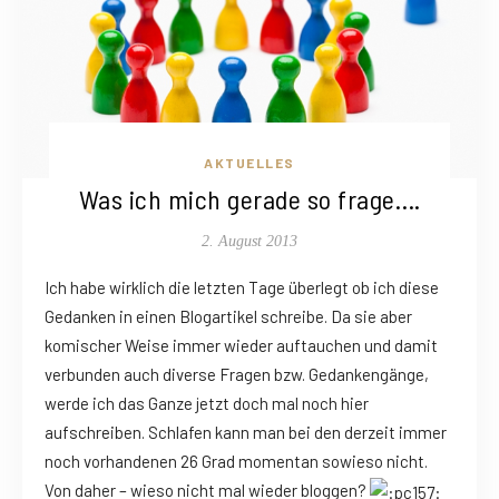
AKTUELLES
Was ich mich gerade so frage….
2. August 2013
Ich habe wirklich die letzten Tage überlegt ob ich diese
Gedanken in einen Blogartikel schreibe. Da sie aber
komischer Weise immer wieder auftauchen und damit
verbunden auch diverse Fragen bzw. Gedankengänge,
werde ich das Ganze jetzt doch mal noch hier
aufschreiben. Schlafen kann man bei den derzeit immer
noch vorhandenen 26 Grad momentan sowieso nicht.
Von daher – wieso nicht mal wieder bloggen?