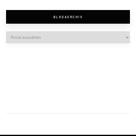
BLOGASRCHIV