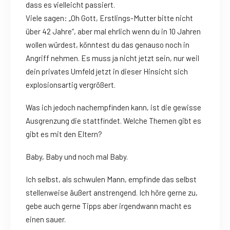
dass es vielleicht passiert.
Viele sagen: „Oh Gott, Erstlings-Mutter bitte nicht
über 42 Jahre“, aber mal ehrlich wenn du in 10 Jahren
wollen würdest, könntest du das genauso noch in
Angriff nehmen. Es muss ja nicht jetzt sein, nur weil
dein privates Umfeld jetzt in dieser Hinsicht sich
explosionsartig vergrößert.
Was ich jedoch nachempfinden kann, ist die gewisse
Ausgrenzung die stattfindet. Welche Themen gibt es
gibt es mit den Eltern?
Baby, Baby und noch mal Baby.
Ich selbst, als schwulen Mann, empfinde das selbst
stellenweise äußert anstrengend. Ich höre gerne zu,
gebe auch gerne Tipps aber irgendwann macht es
einen sauer.