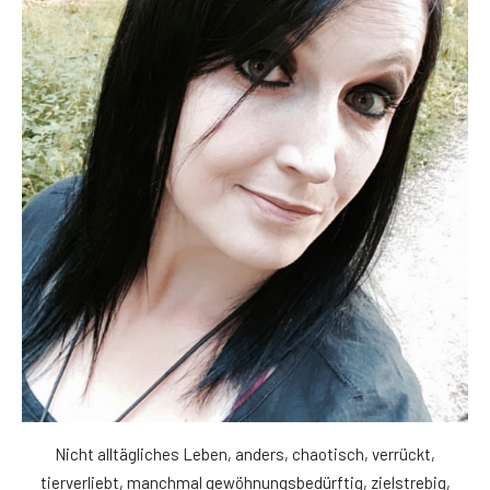
Nicht alltägliches Leben, anders, chaotisch, verrückt,
tierverliebt, manchmal gewöhnungsbedürftig, zielstrebig,