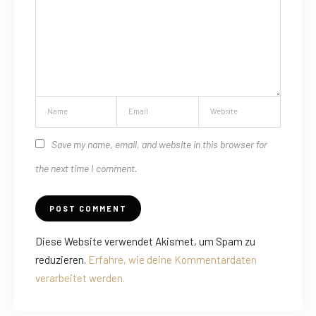
Save my name, email, and website in this browser for
the next time I comment.
Diese Website verwendet Akismet, um Spam zu
reduzieren.
Erfahre, wie deine Kommentardaten
verarbeitet werden.