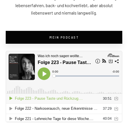
lebenserfahren, back- und kochverliebt, aber absolut
liebenswert und niemals langweilig.
MEIN PODCAST