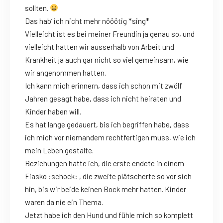
sollten.
Das hab‘ ich nicht mehr nööötig *sing*
Vielleicht ist es bei meiner Freundin ja genau so, und
vielleicht hatten wir ausserhalb von Arbeit und
Krankheit ja auch gar nicht so viel gemeinsam, wie
wir angenommen hatten.
Ich kann mich erinnern, dass ich schon mit zwölf
Jahren gesagt habe, dass ich nicht heiraten und
Kinder haben will.
Es hat lange gedauert, bis ich begriffen habe, dass
ich mich vor niemandem rechtfertigen muss, wie ich
mein Leben gestalte.
Beziehungen hatte ich, die erste endete in einem
Fiasko :schock: , die zweite plätscherte so vor sich
hin, bis wir beide keinen Bock mehr hatten. Kinder
waren da nie ein Thema.
Jetzt habe ich den Hund und fühle mich so komplett