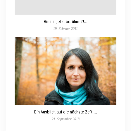
Bin ich jetzt berühmt?!…
19. Februar 2011
Ein Ausblick auf die nächste Zeit….
21. September 2018