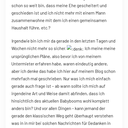
schon so weit bin, dass meine Ehe gescheitert und
geschieden ist und ich nicht mehr mit einem Mann
zusammenwohne mit dem ich einen gemeinsamen
Haushalt führe, etc.?
Irgendwie bin ich mir da gerade in den letzten Tagen und
Wochen nicht mehr so sicher.
Ich meine meine
ursprünglichen Pläne, also bevor ich von meinem
Untermieter erfahren habe, waren eindeutig andere,
aber ich denke das habe ich hier auf meinem Blog schon
mehrfach mal geschrieben. Nur was ich mich einfach
gerade auch frage ist – ab wann sollte ich mich auf
irgendeine Art und Weise damit abfinden, dass ich
hinsichtlich des aktuellen Babybooms wohl komplett
anders bin? Und vor allen Dingen – kann jemand der
gerade den klassischen Weg geht überhaupt verstehen
was in in mir bei solchen Nachrichten für Gedanken in