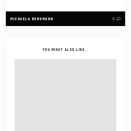
MICHAELA BERGMANN
0
YOU MIGHT ALSO LIKE...