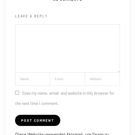
LEAVE A REPLY
Save my name, email, and website in this browser for
the next time I comment.
Diese Website verwendet Akismet, um Spam zu