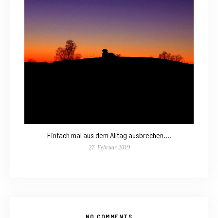
Einfach mal aus dem Alltag ausbrechen….
27. Februar 2019
NO COMMENTS