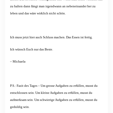
zu halten dann fängt man irgendwann an nebeneinander her zu
leben und das wäre wirklich nicht schön.
Ich muss jetzt hier auch Schluss machen. Das Essen ist fertig.
Ich wünsch Euch nur das Beste.
– Michaela
P.S.: Fazit des Tages – Um grosse Aufgaben zu erfüllen, musst du
entschlossen sein. Um kleine Aufgaben zu erfüllen, musst du
aufmerksam sein. Um schwierige Aufgaben zu erfüllen, musst du
geduldig sein.