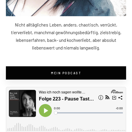
Nicht alltägliches Leben, anders, chaotisch, verrückt,
tierverliebt, manchmal gewöhnungsbedürftig, zielstrebig,
lebenserfahren, back- und kochverliebt, aber absolut
liebenswert und niemals langweilig.
MEIN PODCAST