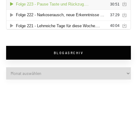
BLOGASRCHIV