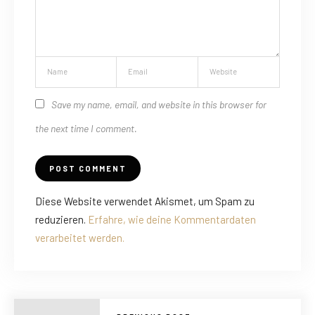
Save my name, email, and website in this browser for
the next time I comment.
Diese Website verwendet Akismet, um Spam zu
reduzieren.
Erfahre, wie deine Kommentardaten
verarbeitet werden.