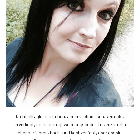
Nicht alltägliches Leben, anders, chaotisch, verrückt,
tierverliebt, manchmal gewöhnungsbedürftig, zielstrebig,
lebenserfahren, back- und kochverliebt, aber absolut