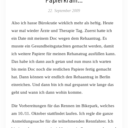
22. September 2009
Also ich hasse Bürokratie wirklich mehr als heftig. Heute
war mal wieder Ärzte und Therapie Tag. Zuerst hatte ich
ein Date mit meinem Doc wegen dem Rehaantrag. Es
musste ein Gesundheitsgutachten gemacht werden, damit
ich weitere Papiere für meinen Rehanatrag ausfüllen kann.
Das habe ich dann auch getan und nun muss ich warten
bis mein Doc noch die restlichen Papiere fertig gemacht
hat. Dann können wir endlich den Rehaantrag in Berlin
einreichen. Und dann bin ich mal gespannt wie lange das
geht und wann ich dann wohin komme.
Die Vorbereitungen für das Rennen im Bikepark, welches
am 10./11. Oktober stattfindet laufen. Ich regle die ganze
Anmeldungssache für die teilnehmenden Rennfahrer. Ich