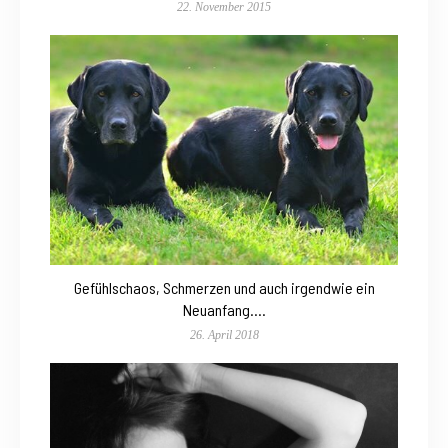
22. November 2015
Gefühlschaos, Schmerzen und auch irgendwie ein
Neuanfang….
26. April 2018