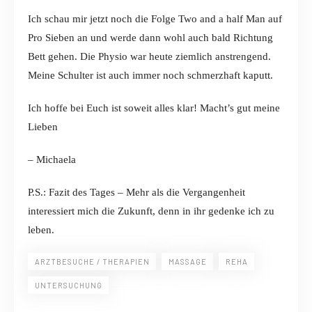
Ich schau mir jetzt noch die Folge Two and a half Man auf
Pro Sieben an und werde dann wohl auch bald Richtung
Bett gehen. Die Physio war heute ziemlich anstrengend.
Meine Schulter ist auch immer noch schmerzhaft kaputt.
Ich hoffe bei Euch ist soweit alles klar! Macht’s gut meine
Lieben
– Michaela
P.S.: Fazit des Tages – Mehr als die Vergangenheit
interessiert mich die Zukunft, denn in ihr gedenke ich zu
leben.
ARZTBESUCHE / THERAPIEN
MASSAGE
REHA
UNTERSUCHUNG