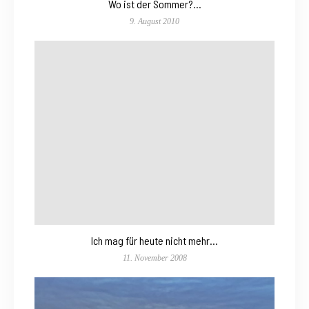
Wo ist der Sommer?…
9. August 2010
Ich mag für heute nicht mehr…
11. November 2008