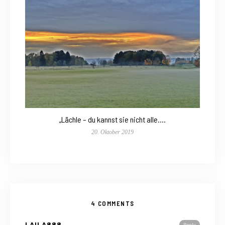
„Lächle – du kannst sie nicht alle….
20. Oktober 2019
4 COMMENTS
LAILA888
Reply