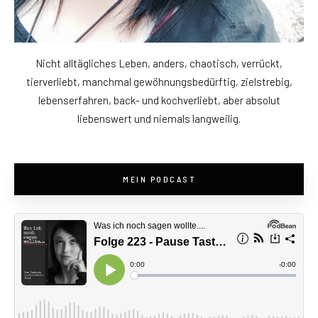
Nicht alltägliches Leben, anders, chaotisch, verrückt,
tierverliebt, manchmal gewöhnungsbedürftig, zielstrebig,
lebenserfahren, back- und kochverliebt, aber absolut
liebenswert und niemals langweilig.
MEIN PODCAST