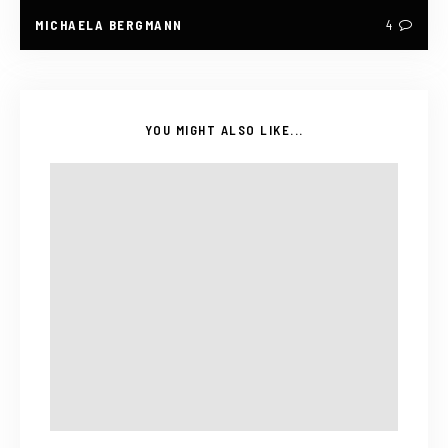
MICHAELA BERGMANN
4
YOU MIGHT ALSO LIKE...