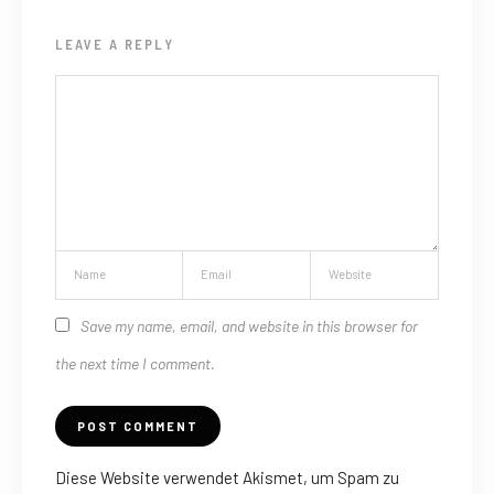
LEAVE A REPLY
Save my name, email, and website in this browser for
the next time I comment.
Diese Website verwendet Akismet, um Spam zu