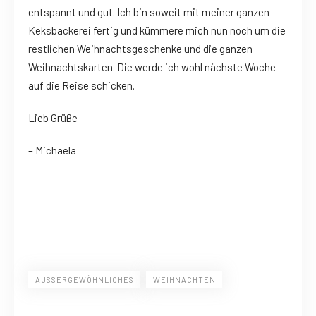
entspannt und gut. Ich bin soweit mit meiner ganzen
Keksbackerei fertig und kümmere mich nun noch um die
restlichen Weihnachtsgeschenke und die ganzen
Weihnachtskarten. Die werde ich wohl nächste Woche
auf die Reise schicken.
Lieb Grüße
– Michaela
AUSSERGEWÖHNLICHES
WEIHNACHTEN