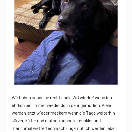
Wir haben schon ne recht coole WG wir drei wenn ich
ehrlich bin. Immer wieder doch sehr gemütlich. Viele
werden jetzt wieder meckern wenn die Tage weiterhin
kürzer, kälter und einfach schneller dunkler und
manchmal wettertechnisch ungemütlich werden, aber