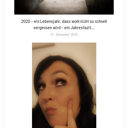
2020 – ein Lebensjahr, dass wohl nicht so schnell
vergessen wird – ein Jahresfazit…
31. Dezember 2020