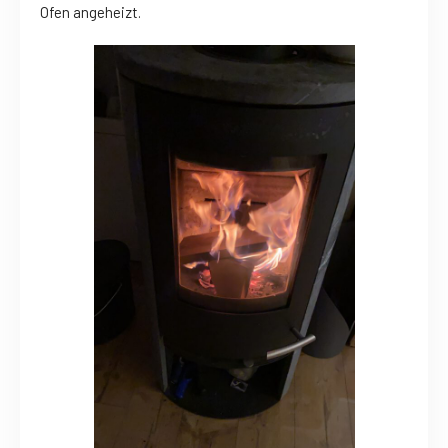
Ofen angeheizt.