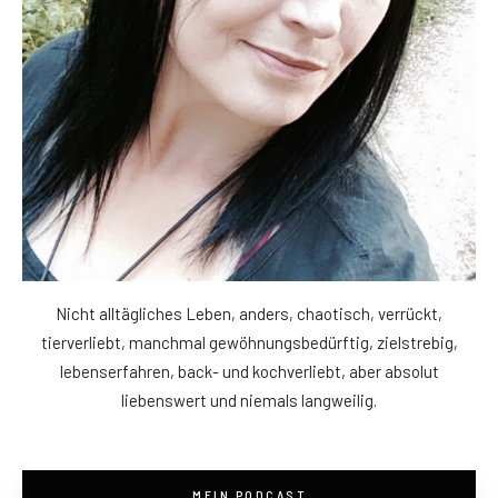
Nicht alltägliches Leben, anders, chaotisch, verrückt,
tierverliebt, manchmal gewöhnungsbedürftig, zielstrebig,
lebenserfahren, back- und kochverliebt, aber absolut
liebenswert und niemals langweilig.
MEIN PODCAST