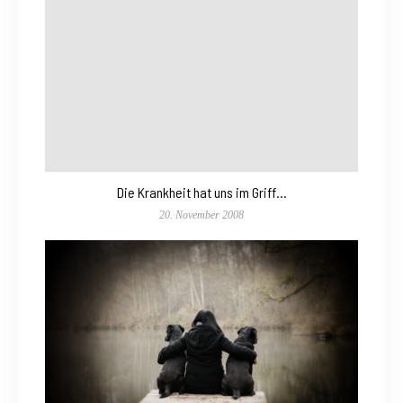
Die Krankheit hat uns im Griff…
20. November 2008