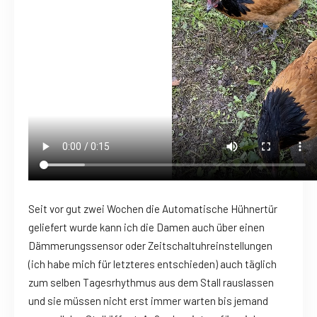
Seit vor gut zwei Wochen die Automatische Hühnertür
geliefert wurde kann ich die Damen auch über einen
Dämmerungssensor oder Zeitschaltuhreinstellungen
(ich habe mich für letzteres entschieden) auch täglich
zum selben Tagesrhythmus aus dem Stall rauslassen
und sie müssen nicht erst immer warten bis jemand