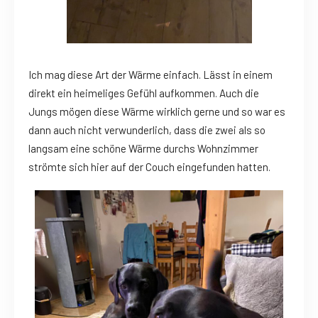
Ich mag diese Art der Wärme einfach. Lässt in einem
direkt ein heimeliges Gefühl aufkommen. Auch die
Jungs mögen diese Wärme wirklich gerne und so war es
dann auch nicht verwunderlich, dass die zwei als so
langsam eine schöne Wärme durchs Wohnzimmer
strömte sich hier auf der Couch eingefunden hatten.