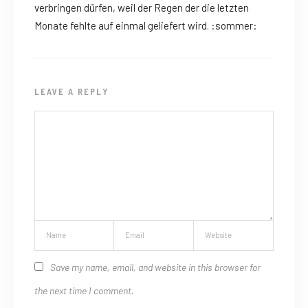
verbringen dürfen, weil der Regen der die letzten
Monate fehlte auf einmal geliefert wird. :sommer:
LEAVE A REPLY
Save my name, email, and website in this browser for
the next time I comment.