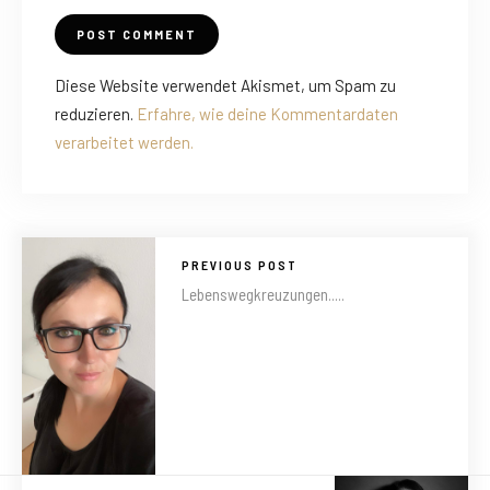
Diese Website verwendet Akismet, um Spam zu
reduzieren.
Erfahre, wie deine Kommentardaten
verarbeitet werden.
PREVIOUS POST
Lebenswegkreuzungen.....