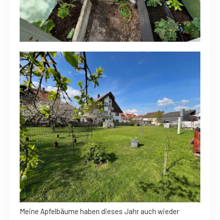
Meine Apfelbäume haben dieses Jahr auch wieder