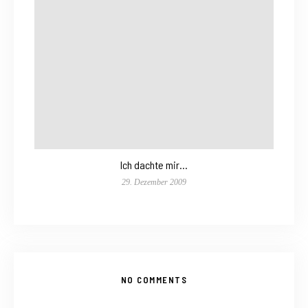
Ich dachte mir…
29. Dezember 2009
NO COMMENTS