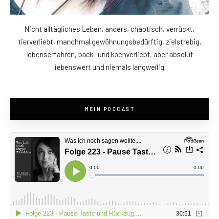
Nicht alltägliches Leben, anders, chaotisch, verrückt,
tierverliebt, manchmal gewöhnungsbedürftig, zielstrebig,
lebenserfahren, back- und kochverliebt, aber absolut
liebenswert und niemals langweilig.
MEIN PODCAST