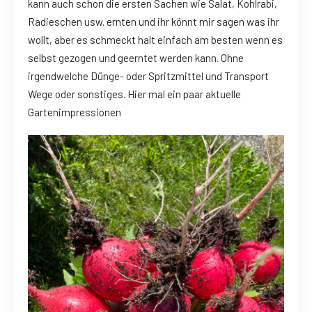
kann auch schon die ersten Sachen wie Salat, Kohlrabi,
Radieschen usw. ernten und ihr könnt mir sagen was ihr
wollt, aber es schmeckt halt einfach am besten wenn es
selbst gezogen und geerntet werden kann. Ohne
irgendwelche Dünge- oder Spritzmittel und Transport
Wege oder sonstiges. Hier mal ein paar aktuelle
Gartenimpressionen