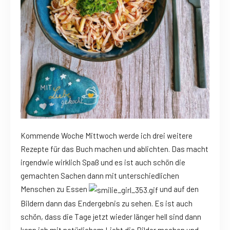
Kommende Woche Mittwoch werde ich drei weitere
Rezepte für das Buch machen und ablichten. Das macht
irgendwie wirklich Spaß und es ist auch schön die
gemachten Sachen dann mit unterschiedlichen
Menschen zu Essen
und auf den
Bildern dann das Endergebnis zu sehen. Es ist auch
schön, dass die Tage jetzt wieder länger hell sind dann
kann ich mit natürlichem Licht die Bilder machen und