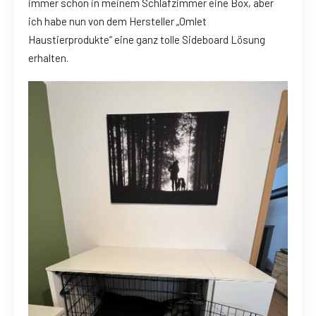
immer schon in meinem Schlafzimmer eine Box, aber
ich habe nun von dem Hersteller „Omlet
Haustierprodukte“ eine ganz tolle Sideboard Lösung
erhalten.