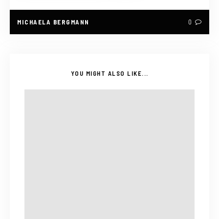
MICHAELA BERGMANN
0
YOU MIGHT ALSO LIKE...