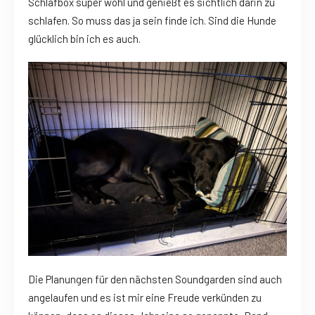
Schlafbox super wohl und genießt es sichtlich darin zu
schlafen. So muss das ja sein finde ich. Sind die Hunde
glücklich bin ich es auch.
Die Planungen für den nächsten Soundgarden sind auch
angelaufen und es ist mir eine Freude verkünden zu