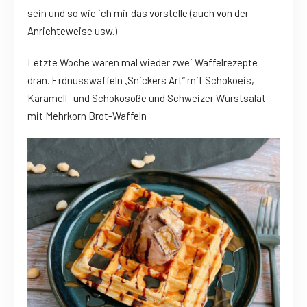
sein und so wie ich mir das vorstelle (auch von der
Anrichteweise usw.)
Letzte Woche waren mal wieder zwei Waffelrezepte
dran. Erdnusswaffeln „Snickers Art“ mit Schokoeis,
Karamell- und Schokosoße und Schweizer Wurstsalat
mit Mehrkorn Brot-Waffeln