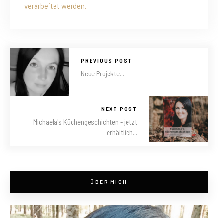
verarbeitet werden.
PREVIOUS POST
Neue Projekte...
NEXT POST
Michaela's Küchengeschichten - jetzt
erhältlich...
ÜBER MICH