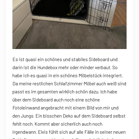
Es ist quasi ein schönes und stabiles Sideboard und
darin ist die Hundebox mehr oder minder verbaut. So
habe ich es quasi in ein schönes Möbelstück integriert.
Da meine restlichen Schlafzimmer Möbel auch weiß sind
passt es im gesamten wirklich schön dazu. Ich habe
über dem Sideboard auch noch eine schöne
Fotoleinwand angebracht mit einem Bild von mir und
den Jungs. Ein bisschen Deko auf dem Sideboard selbst
fehlt noch. Kommt aber sicherlich auch noch
irgendwann. Elvis fühlt sich auf alle Fälle in seiner neuen