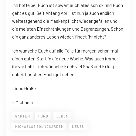
Ich hoffe bei Euch ist soweit auch alles schick und Euch
geht es gut. Seit Anfang April ist nun ja auch endlich
weitestgehend die Maskenpflicht wieder gefallen und
die meisten Einschränkungen und Begrenzungen. Schon
ein ganz anderes Leben wieder, findet ihr nicht?
Ich wünsche Euch auf alle Fälle für morgen schon mal
einen guten Start in die neue Woche. Was auch immer
ihr vor habt – ich wünsche Euch viel Spaß und Erfolg
dabei. Lasst es Euch gut gehen.
Liebe Grüße
– Michaela
GARTEN
HUND
LEBEN
MICHAELA'S SOUNDGARDEN
NEUES