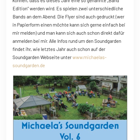
können, dass es dieses Jahr eine so genannte „Band
Edition“ werden wird. Es spielen zwei unterschiedliche
Bands an dem Abend. Die Flyer sind auch gedruckt (wer
in Papierform einen möchte kann sich gerne einfach bei
mir melden) und man kann sich auch schon direkt dafür
anmelden bei mir. Alle Infos rund um den Soundgarden
findet ihr, wie letztes Jahr auch schon auf der
Soundgarden Webseite unter
www.michaelas-
soundgarden.de