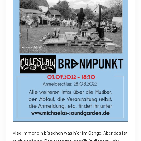
Also immer ein bisschen was hier im Gange. Aber das ist