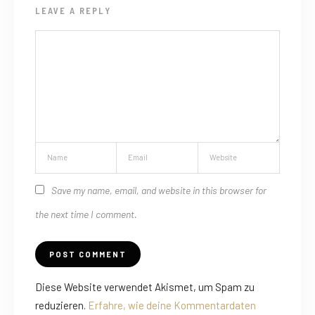
LEAVE A REPLY
Save my name, email, and website in this browser for
the next time I comment.
Diese Website verwendet Akismet, um Spam zu
reduzieren.
Erfahre, wie deine Kommentardaten