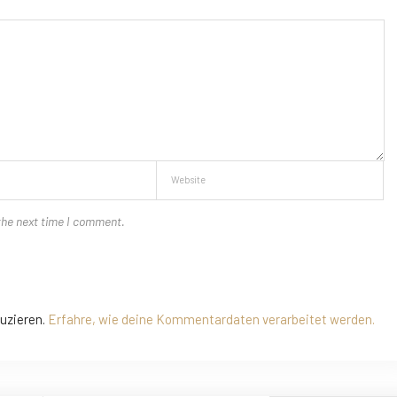
the next time I comment.
uzieren.
Erfahre, wie deine Kommentardaten verarbeitet werden.