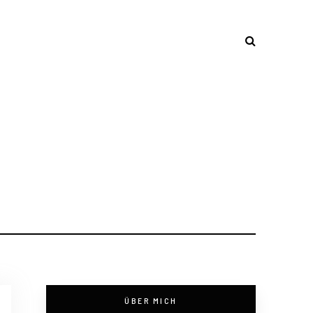
ÜBER MICH