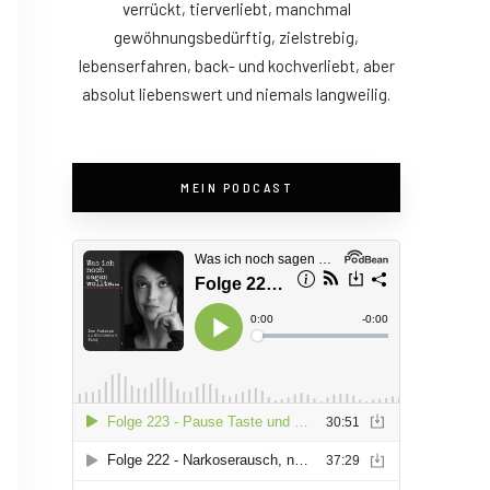
verrückt, tierverliebt, manchmal
gewöhnungsbedürftig, zielstrebig,
lebenserfahren, back- und kochverliebt, aber
absolut liebenswert und niemals langweilig.
MEIN PODCAST