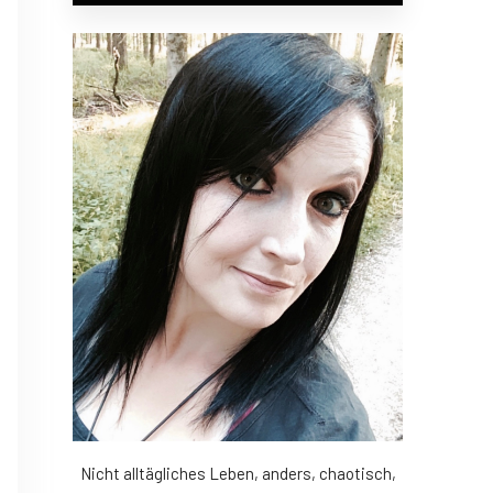
Nicht alltägliches Leben, anders, chaotisch,