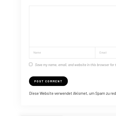
Save my name, email, and website in this browser for 
Diese Website verwendet Akismet, um Spam zu red