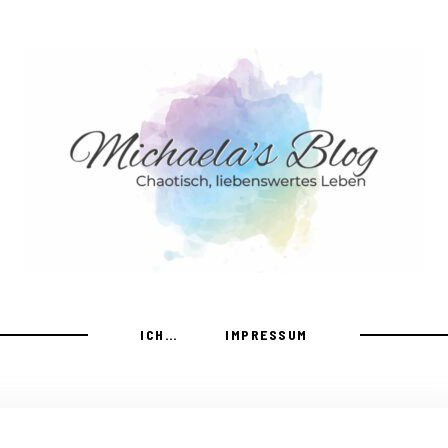
ICH…
IMPRESSUM