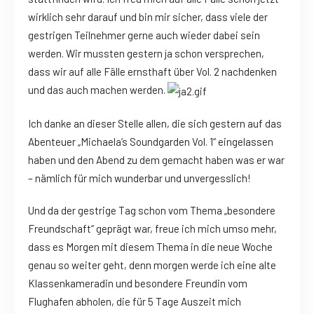
wirklich sehr darauf und bin mir sicher, dass viele der
gestrigen Teilnehmer gerne auch wieder dabei sein
werden. Wir mussten gestern ja schon versprechen,
dass wir auf alle Fälle ernsthaft über Vol. 2 nachdenken
und das auch machen werden.
Ich danke an dieser Stelle allen, die sich gestern auf das
Abenteuer „Michaela’s Soundgarden Vol. 1“ eingelassen
haben und den Abend zu dem gemacht haben was er war
– nämlich für mich wunderbar und unvergesslich!
Und da der gestrige Tag schon vom Thema „besondere
Freundschaft“ geprägt war, freue ich mich umso mehr,
dass es Morgen mit diesem Thema in die neue Woche
genau so weiter geht, denn morgen werde ich eine alte
Klassenkameradin und besondere Freundin vom
Flughafen abholen, die für 5 Tage Auszeit mich