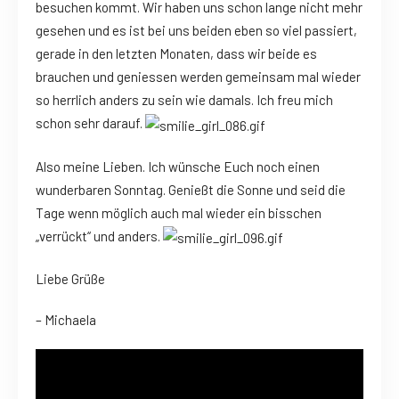
besuchen kommt. Wir haben uns schon lange nicht mehr
gesehen und es ist bei uns beiden eben so viel passiert,
gerade in den letzten Monaten, dass wir beide es
brauchen und geniessen werden gemeinsam mal wieder
so herrlich anders zu sein wie damals. Ich freu mich
schon sehr darauf.
Also meine Lieben. Ich wünsche Euch noch einen
wunderbaren Sonntag. Genießt die Sonne und seid die
Tage wenn möglich auch mal wieder ein bisschen
„verrückt“ und anders.
Liebe Grüße
– Michaela