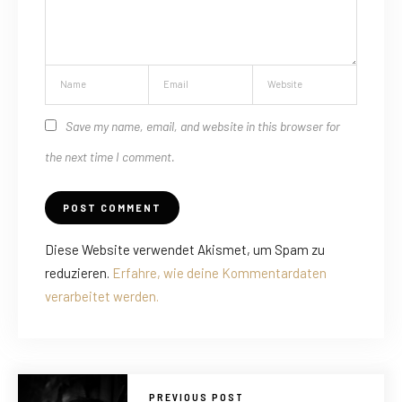
Save my name, email, and website in this browser for
the next time I comment.
Diese Website verwendet Akismet, um Spam zu
reduzieren.
Erfahre, wie deine Kommentardaten
verarbeitet werden.
PREVIOUS POST