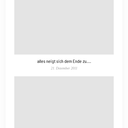
alles neigt sich dem Ende zu….
21. Dezember 2011