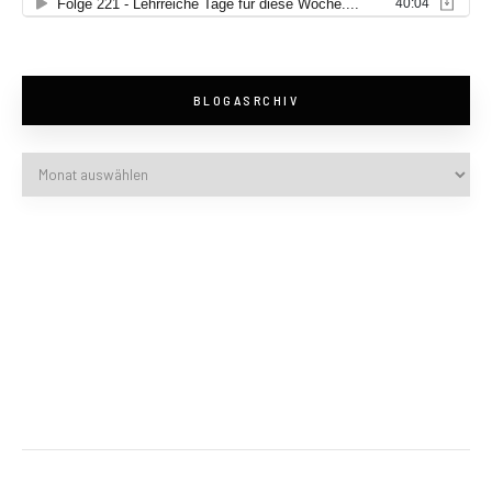
BLOGASRCHIV