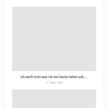
Ich weiß nicht was ich von heute halten soll….
17. März 2009