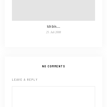
Ich bin….
25. Juli 2008
NO COMMENTS
LEAVE A REPLY