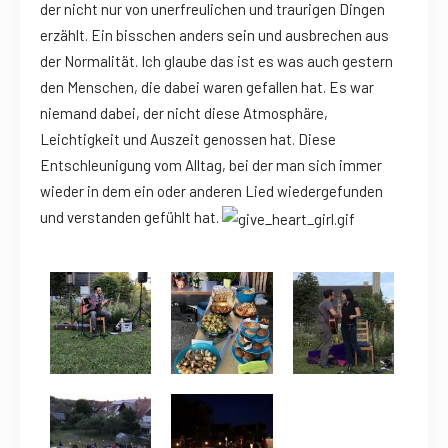
der nicht nur von unerfreulichen und traurigen Dingen
erzählt. Ein bisschen anders sein und ausbrechen aus
der Normalität. Ich glaube das ist es was auch gestern
den Menschen, die dabei waren gefallen hat. Es war
niemand dabei, der nicht diese Atmosphäre,
Leichtigkeit und Auszeit genossen hat. Diese
Entschleunigung vom Alltag, bei der man sich immer
wieder in dem ein oder anderen Lied wiedergefunden
und verstanden gefühlt hat.