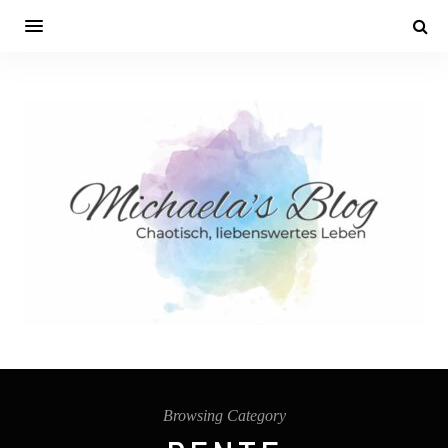
Browsing Category