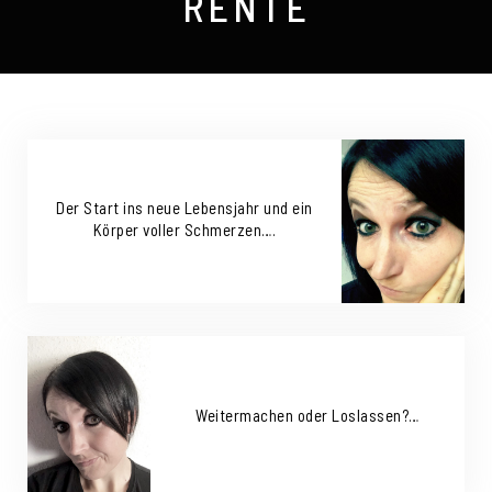
RENTE
Der Start ins neue Lebensjahr und ein
Körper voller Schmerzen….
Weitermachen oder Loslassen?…