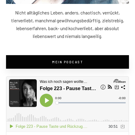
Nicht alltägliches Leben, anders, chaotisch, verrückt,
tierverliebt, manchmal gewöhnungsbedürftig, zielstrebig,
lebenserfahren, back- und kochverliebt, aber absolut
liebenswert und niemals langweilig.
MEIN PODCAST