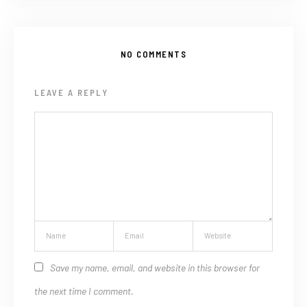
NO COMMENTS
LEAVE A REPLY
Save my name, email, and website in this browser for
the next time I comment.