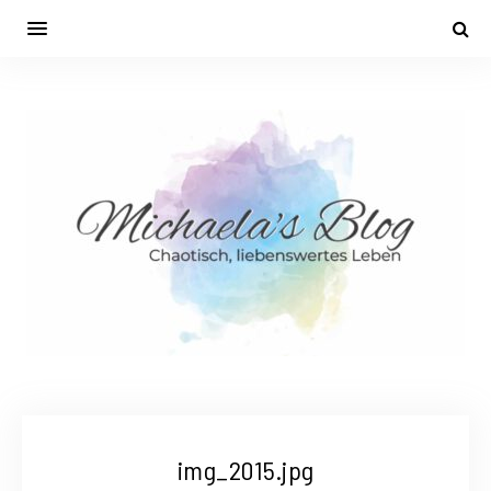
img_2015.jpg