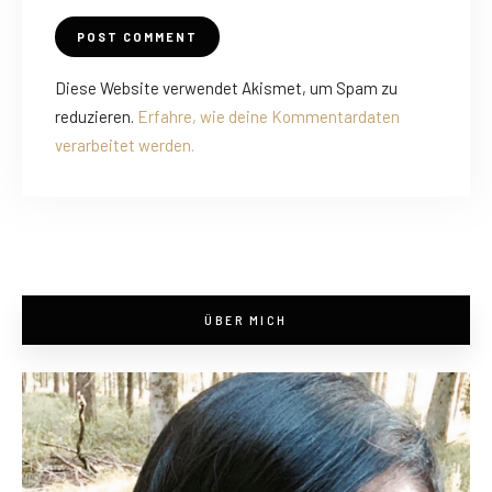
Diese Website verwendet Akismet, um Spam zu
reduzieren.
Erfahre, wie deine Kommentardaten
verarbeitet werden.
ÜBER MICH