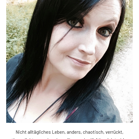
Nicht alltägliches Leben, anders, chaotisch, verrückt,