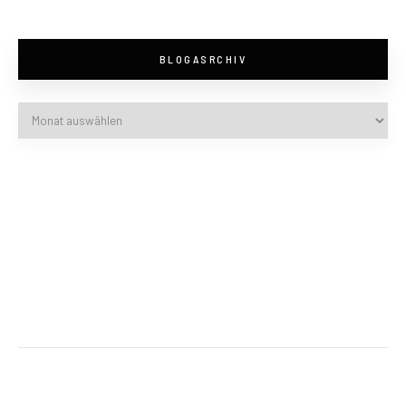
BLOGASRCHIV