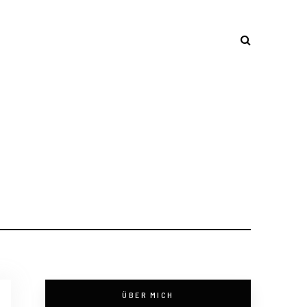
ÜBER MICH