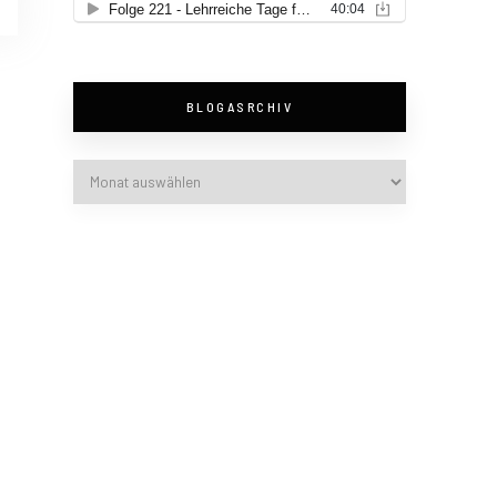
BLOGASRCHIV