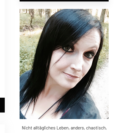
Nicht alltägliches Leben, anders, chaotisch,