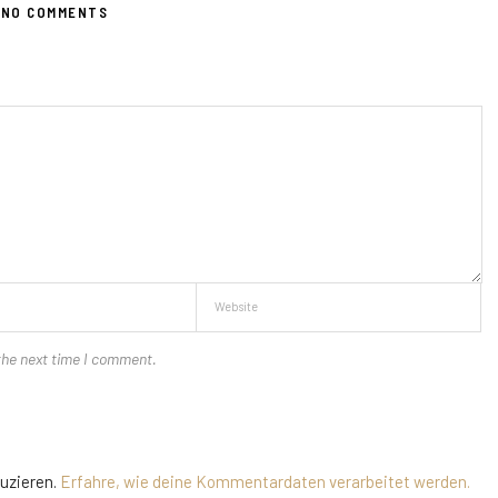
NO COMMENTS
the next time I comment.
uzieren.
Erfahre, wie deine Kommentardaten verarbeitet werden.