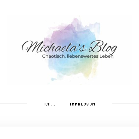
ICH…
IMPRESSUM