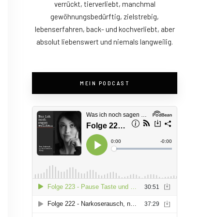
verrückt, tierverliebt, manchmal
gewöhnungsbedürftig, zielstrebig,
lebenserfahren, back- und kochverliebt, aber
absolut liebenswert und niemals langweilig.
MEIN PODCAST